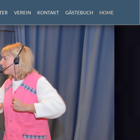
TER
VEREIN
KONTAKT
GÄSTEBUCH
HOME