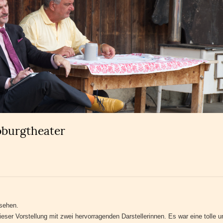
oburgtheater
 sehen.
eser Vorstellung mit zwei hervorragenden Darstellerinnen. Es war eine tolle u