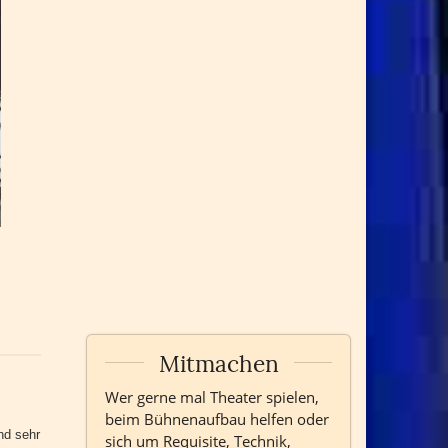
Mitmachen
Wer gerne mal Theater spielen,
beim Bühnenaufbau helfen oder
nd sehr
sich um Requisite, Technik,